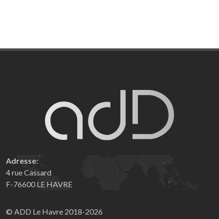
Adresse:
4 rue Cassard
F-76600 LE HAVRE
© ADD Le Havre 2018-2026