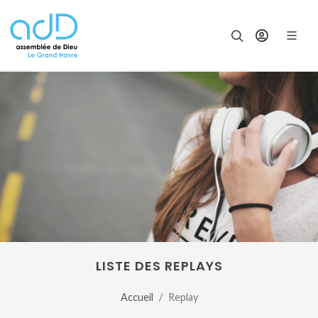
Panneau de gestion des cookies
LISTE DES REPLAYS
Accueil
Replay