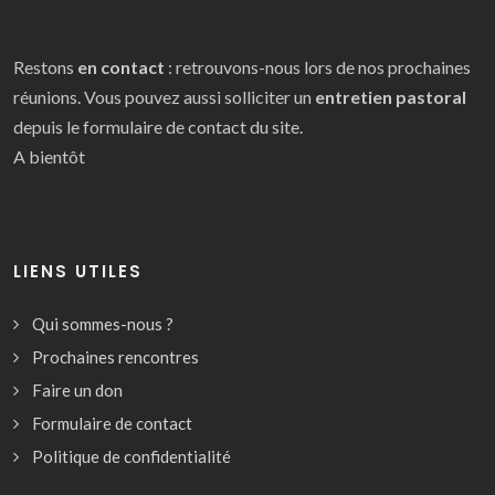
Restons
en contact
: retrouvons-nous lors de nos prochaines
réunions. Vous pouvez aussi solliciter un
entretien pastoral
depuis le formulaire de contact du site.
A bientôt
LIENS UTILES
Qui sommes-nous ?
Prochaines rencontres
Faire un don
Formulaire de contact
Politique de confidentialité