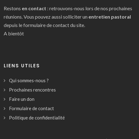
Restons
en contact
: retrouvons-nous lors de nos prochaines
réunions. Vous pouvez aussi solliciter un
entretien pastoral
depuis le formulaire de contact du site.
A bientôt
LIENS UTILES
Qui sommes-nous ?
Prochaines rencontres
Faire un don
Formulaire de contact
Politique de confidentialité