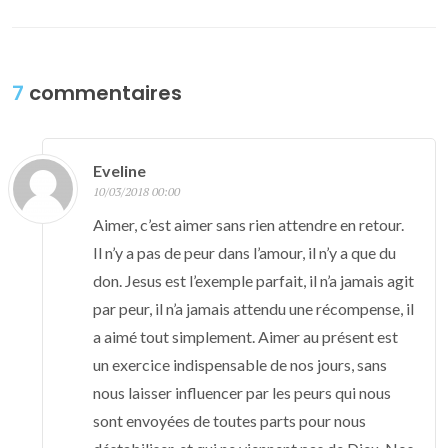
7
commentaires
Eveline
10/03/2018 00:00
Aimer, c’est aimer sans rien attendre en retour.
Il n’y a pas de peur dans l’amour, il n’y a que du
don. Jesus est l’exemple parfait, il n’a jamais agit
par peur, il n’a jamais attendu une récompense, il
a aimé tout simplement. Aimer au présent est
un exercice indispensable de nos jours, sans
nous laisser influencer par les peurs qui nous
sont envoyées de toutes parts pour nous