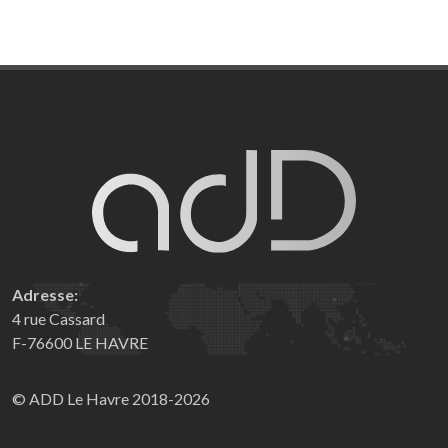
Adresse:
4 rue Cassard
F-76600 LE HAVRE
© ADD Le Havre 2018-2026