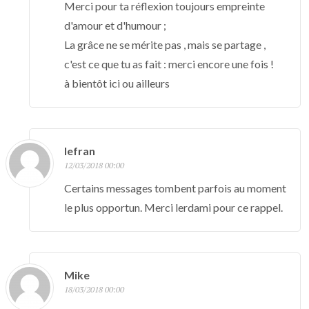
Merci pour ta réflexion toujours empreinte
d'amour et d'humour ;
La grâce ne se mérite pas , mais se partage ,
c'est ce que tu as fait : merci encore une fois !
à bientôt ici ou ailleurs
lefran
12/03/2018 00:00
Certains messages tombent parfois au moment
le plus opportun. Merci lerdami pour ce rappel.
Mike
18/03/2018 00:00