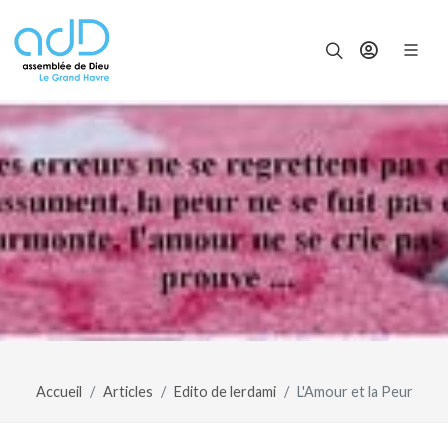
Panneau de gestion des cookies
Accueil
Articles
Edito de lerdami
L'Amour et la Peur