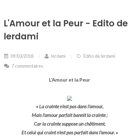
L'Amour et la Peur - Edito de
lerdami
09/03/2018
lerdami
Edito de lerdami
7 commentaires
L'Amour et la Peur
« La crainte n'est pas dans l'amour,
Mais l'amour parfait bannit la crainte ;
Car la crainte suppose un châtiment,
Et celui qui craint n'est pas parfait dans l'amour. »