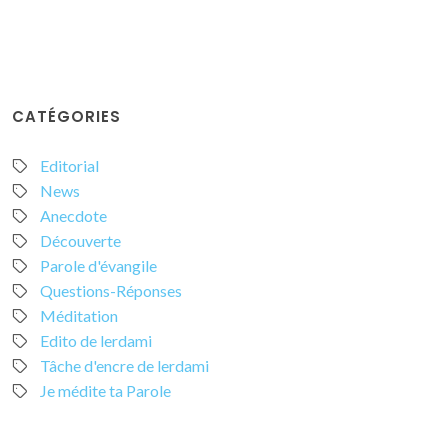
CATÉGORIES
Editorial
News
Anecdote
Découverte
Parole d'évangile
Questions-Réponses
Méditation
Edito de lerdami
Tâche d'encre de lerdami
Je médite ta Parole