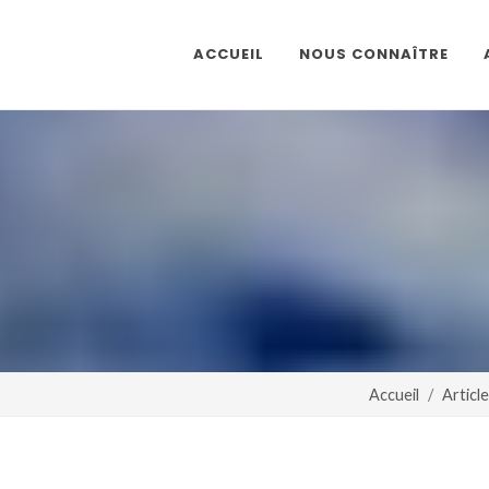
ACCUEIL
NOUS CONNAÎTRE
Accueil
Articl