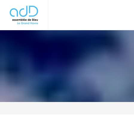
Panneau de gestion des cookies