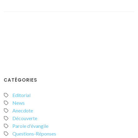
CATÉGORIES
Editorial
News
Anecdote
Découverte
Parole d'évangile
Questions-Réponses