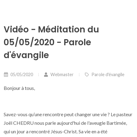
Vidéo - Méditation du
05/05/2020 - Parole
d'évangile
05/05/2020
Webmaster
Parole d'évangile
Bonjour à tous,
Savez-vous qu’une rencontre peut changer une vie ? Le pasteur
Joël CHEDRU nous parle aujourd'hui de l'aveugle Bartimée,
qui un jour a rencontré Jésus-Christ. Sa vie en a été