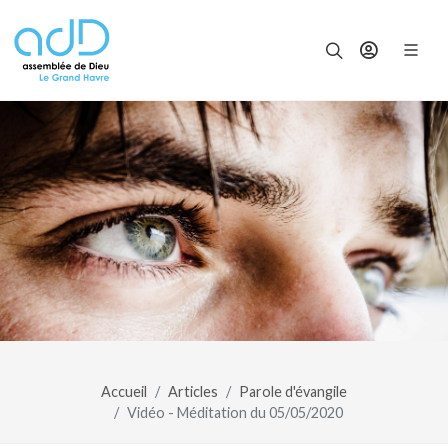
Panneau de gestion des cookies
Accueil
Articles
Parole d'évangile
Vidéo - Méditation du 05/05/2020