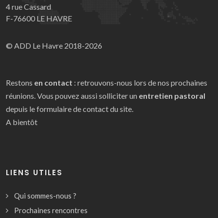
4 rue Cassard
F-76600 LE HAVRE
© ADD Le Havre 2018-2026
Restons
en contact
: retrouvons-nous lors de nos prochaines
réunions. Vous pouvez aussi solliciter un
entretien pastoral
depuis le formulaire de contact du site.
A bientôt
LIENS UTILES
Qui sommes-nous ?
Prochaines rencontres